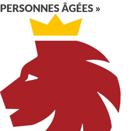
PERSONNES ÂGÉES »