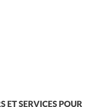
RS ET SERVICES POUR