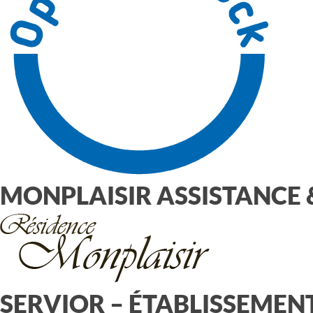
MONPLAISIR ASSISTANCE 
SERVIOR – ÉTABLISSEMENT