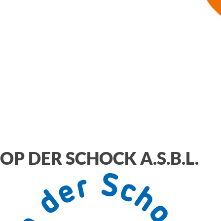
OP DER SCHOCK A.S.B.L.