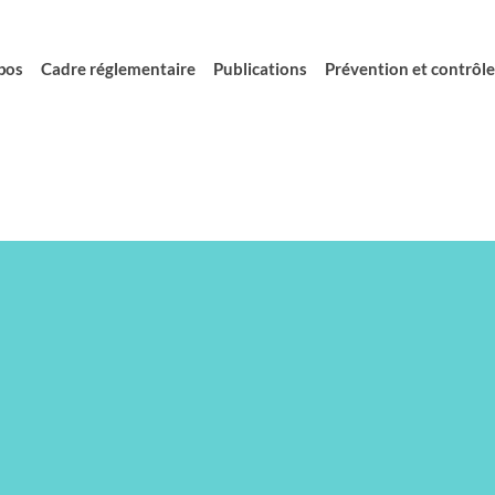
pos
Cadre réglementaire
Publications
Prévention et contrôle 