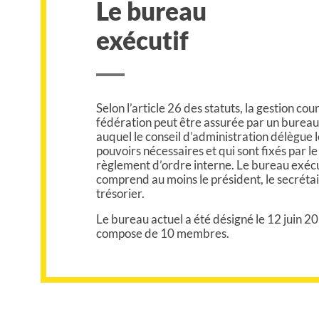
Le bureau
exécutif
Selon l’article 26 des statuts, la gestion cou
fédération peut être assurée par un bureau
auquel le conseil d’administration délègue l
pouvoirs nécessaires et qui sont fixés par le
règlement d’ordre interne. Le bureau exécu
comprend au moins le président, le secrétai
trésorier.
Le bureau actuel a été désigné le 12 juin 2
compose de 10 membres.