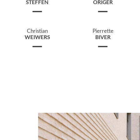
STEFFEN
ORIGER
Christian
Pierrette
WEIWERS
BIVER