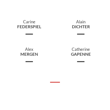
Carine
Alain
FEDERSPIEL
DICHTER
Alex
Catherine
MERGEN
GAPENNE