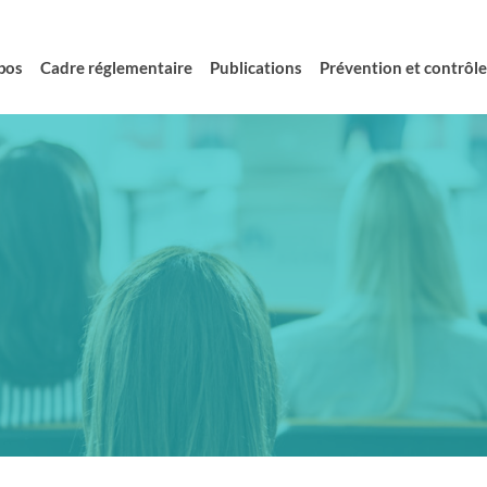
pos
Cadre réglementaire
Publications
Prévention et contrôle 