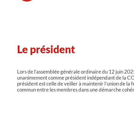
Le président
Lors de l’assemblée générale ordinaire du 12 juin 202
unanimement comme président indépendant de la COP
président est celle de veiller à maintenir l’union de l
commun entre les membres dans une démarche cohér