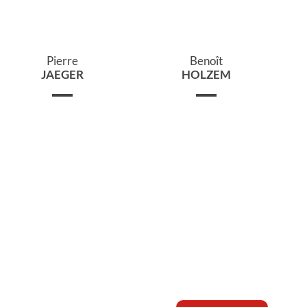
Pierre
Benoît
JAEGER
HOLZEM