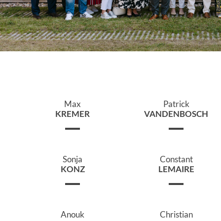
Max
Patrick
KREMER
VANDENBOSCH
Sonja
Constant
KONZ
LEMAIRE
Anouk
Christian