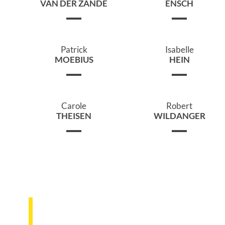
VAN DER ZANDE
ENSCH
Patrick
Isabelle
MOEBIUS
HEIN
Carole
Robert
THEISEN
WILDANGER