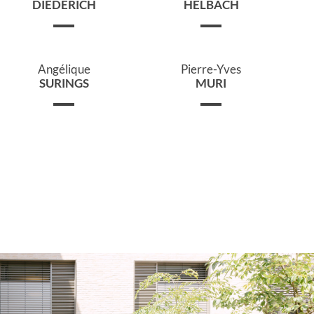
DIEDERICH
HELBACH
Angélique
Pierre-Yves
SURINGS
MURI