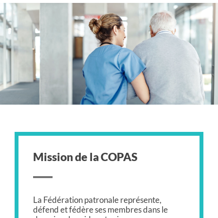
Mission de la COPAS
La Fédération patronale représente,
défend et fédère ses membres dans le