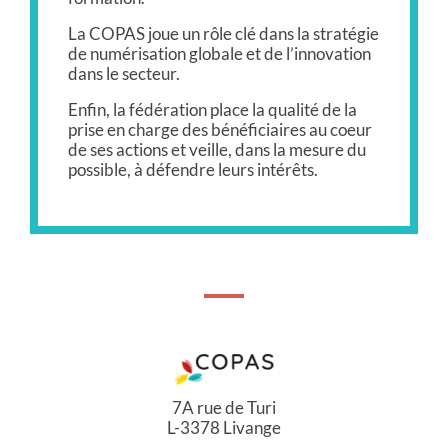
La COPAS joue un rôle clé dans la stratégie
de numérisation globale et de l’innovation
dans le secteur.
Enfin, la fédération place la qualité de la
prise en charge des bénéficiaires au coeur
de ses actions et veille, dans la mesure du
possible, à défendre leurs intérêts.
7A rue de Turi
L-3378 Livange