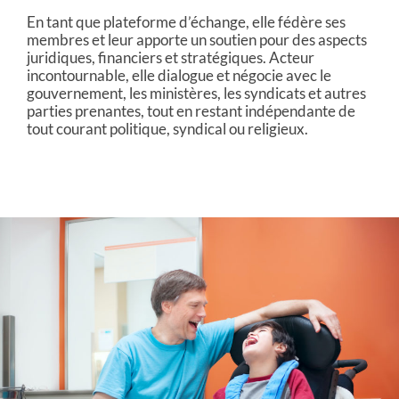
En tant que plateforme d’échange, elle fédère ses
membres et leur apporte un soutien pour des aspects
juridiques, financiers et stratégiques. Acteur
incontournable, elle dialogue et négocie avec le
gouvernement, les ministères, les syndicats et autres
parties prenantes, tout en restant indépendante de
tout courant politique, syndical ou religieux.