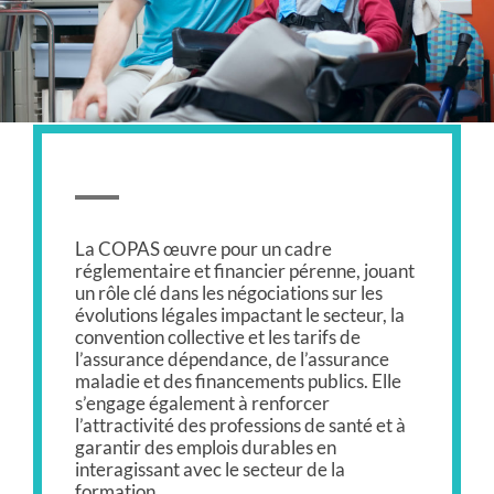
La COPAS œuvre pour un cadre
réglementaire et financier pérenne, jouant
un rôle clé dans les négociations sur les
évolutions légales impactant le secteur, la
convention collective et les tarifs de
l’assurance dépendance, de l’assurance
maladie et des financements publics. Elle
s’engage également à renforcer
l’attractivité des professions de santé et à
garantir des emplois durables en
interagissant avec le secteur de la
formation.