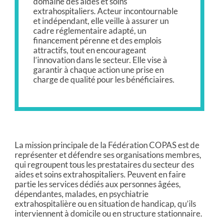
domaine des aides et soins
extrahospitaliers. Acteur incontournable
et indépendant, elle veille à assurer un
cadre réglementaire adapté, un
financement pérenne et des emplois
attractifs, tout en encourageant
l’innovation dans le secteur. Elle vise à
garantir à chaque action une prise en
charge de qualité pour les bénéficiaires.
La mission principale de la Fédération COPAS est de
représenter et défendre ses organisations membres,
qui regroupent tous les prestataires du secteur des
aides et soins extrahospitaliers. Peuvent en faire
partie les services dédiés aux personnes âgées,
dépendantes, malades, en psychiatrie
extrahospitalière ou en situation de handicap, qu’ils
interviennent à domicile ou en structure stationnaire.