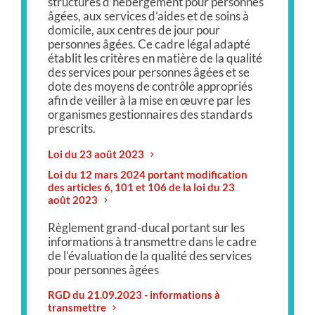
structures d’hébergement pour personnes
âgées, aux services d’aides et de soins à
domicile, aux centres de jour pour
personnes âgées. Ce cadre légal adapté
établit les critères en matière de la qualité
des services pour personnes âgées et se
dote des moyens de contrôle appropriés
afin de veiller à la mise en œuvre par les
organismes gestionnaires des standards
prescrits.
Loi du 23 août 2023
Loi du 12 mars 2024 portant modification
des articles 6, 101 et 106 de la loi du 23
août 2023
Règlement grand-ducal portant sur les
informations à transmettre dans le cadre
de l’évaluation de la qualité des services
pour personnes âgées
RGD du 21.09.2023 - informations à
transmettre