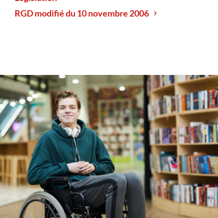
RGD modifié du 10 novembre 2006