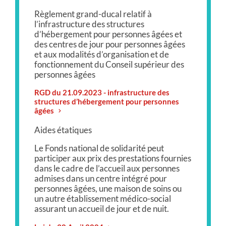
Règlement grand-ducal relatif à
l’infrastructure des structures
d’hébergement pour personnes âgées et
des centres de jour pour personnes âgées
et aux modalités d’organisation et de
fonctionnement du Conseil supérieur des
personnes âgées
RGD du 21.09.2023 - infrastructure des
structures d’hébergement pour personnes
âgées
Aides étatiques
Le Fonds national de solidarité peut
participer aux prix des prestations fournies
dans le cadre de l’accueil aux personnes
admises dans un centre intégré pour
personnes âgées, une maison de soins ou
un autre établissement médico-social
assurant un accueil de jour et de nuit.