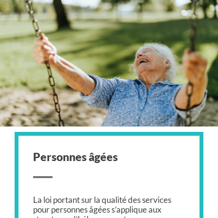
Personnes
âgées
La loi portant sur la qualité des services
pour personnes âgées s’applique aux