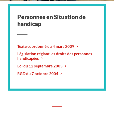
Personnes en
Situation de
handicap
Texte coordonné du 4 mars 2009
Législation réglant les droits des personnes
handicapées
Loi du 12 septembre 2003
RGD du 7 octobre 2004