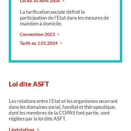
Loi du 30 Avril 2004
La tarification sociale définit la
participation de l’Etat dans les mesures de
maintien à domicile.
Convention 2023
Tarifs au 1.01.2024
Loi dite ASFT
Les relations entre l’Etat et les organismes œuvrant
dans les domaines social, familial et thérapeutique,
dont les membres de la COPAS font partie, sont
réglées par la loi dite ASFT.
Législation