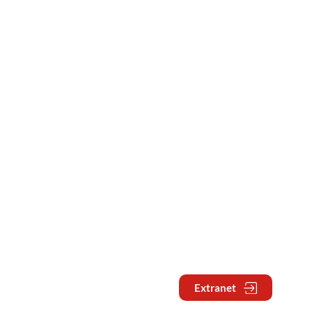
Extranet