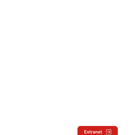
Extranet