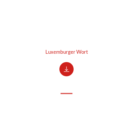
Luxemburger Wort