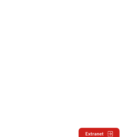
Extranet