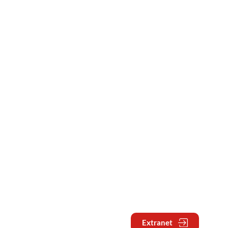
Extranet