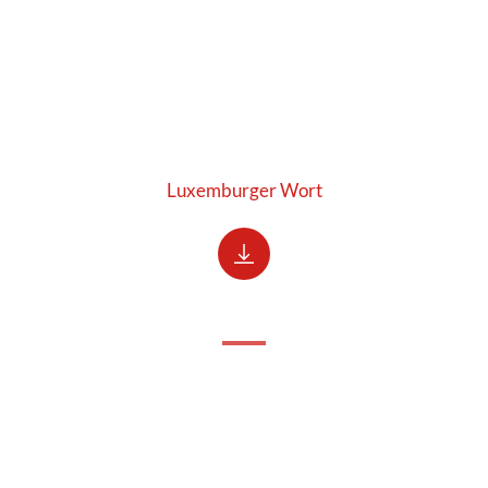
Luxemburger Wort