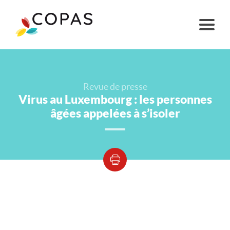
Revue de presse
Virus au Luxembourg : les personnes
âgées appelées à s’isoler