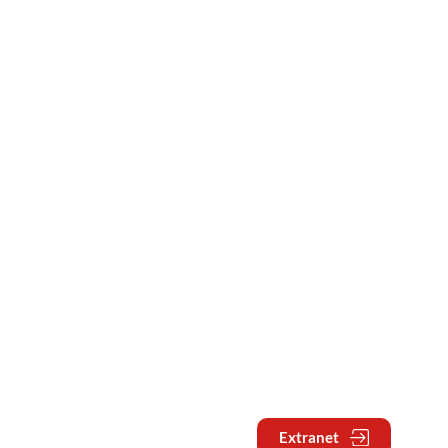
Extranet