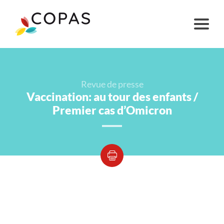
Revue de presse
Vaccination: au tour des enfants /
Premier cas d’Omicron