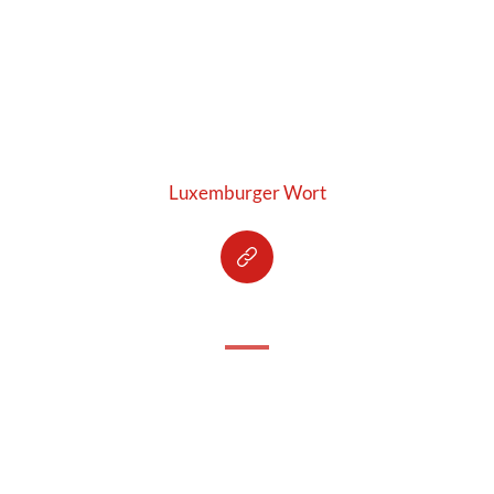
Luxemburger Wort