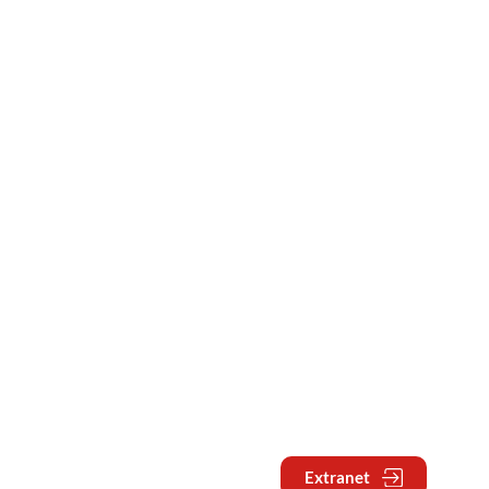
Extranet