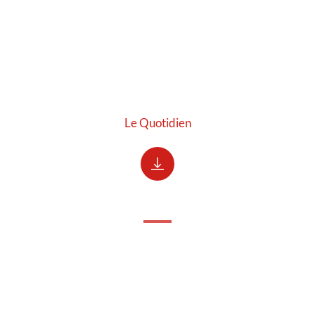
Le Quotidien