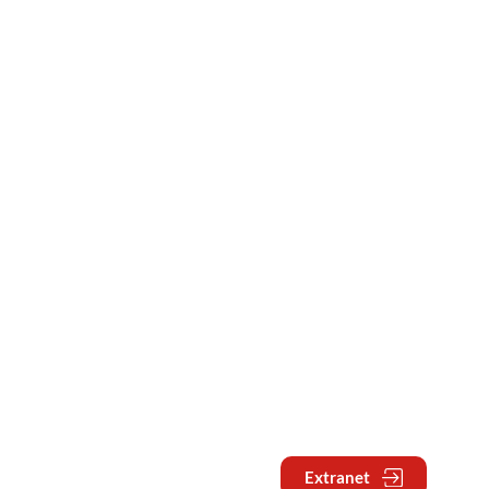
Extranet