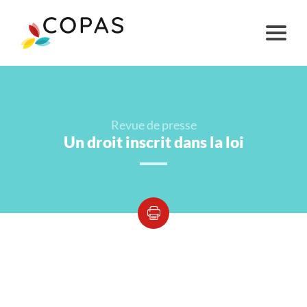
Revue de presse
Un droit inscrit dans la loi