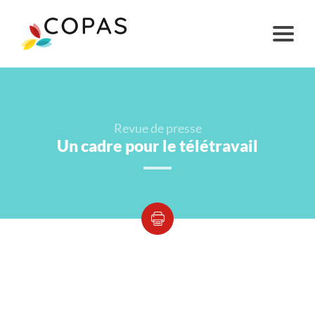
Revue de presse
Un cadre pour le télétravail