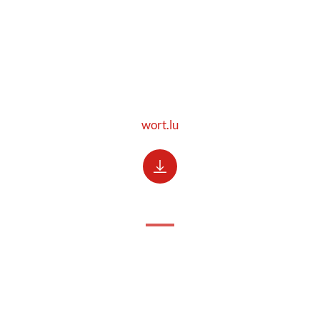
wort.lu