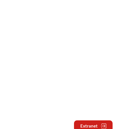
Extranet