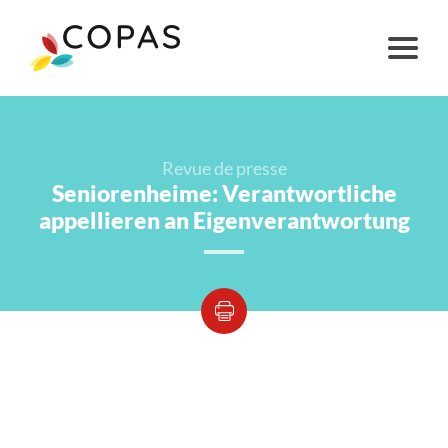
Revue de presse
Seniorenheime: Verantwortliche
appellieren an Eigenverantwortung