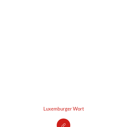
Luxemburger Wort