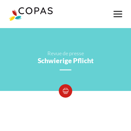
Revue de presse
Schwierige Pflicht