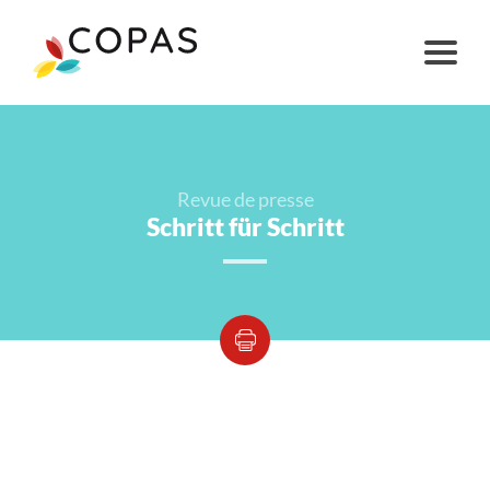
Revue de presse
Schritt für Schritt