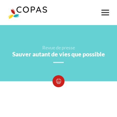
Revue de presse
Sauver autant de vies que possible