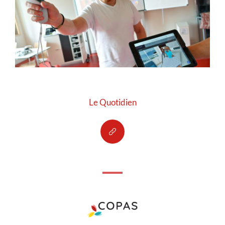
Le Quotidien