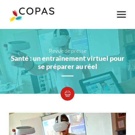
Revue de presse
Santé : un entraînement virtuel pour
se préparer au réel