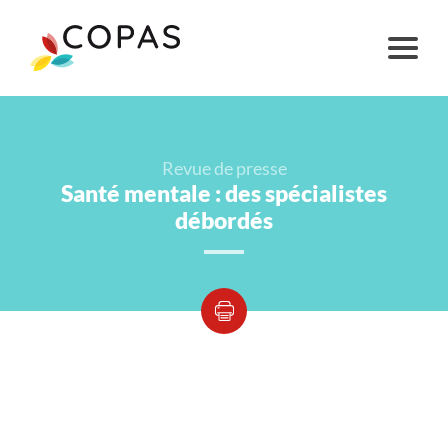
Revue de presse
Santé mentale : des spécialistes
débordés