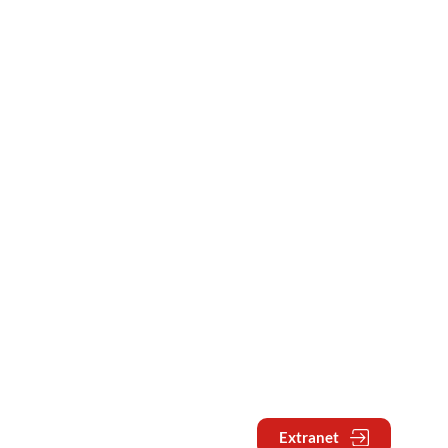
Extranet