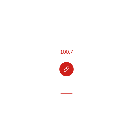
100,7