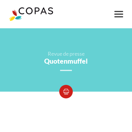
Revue de presse
Quotenmuffel