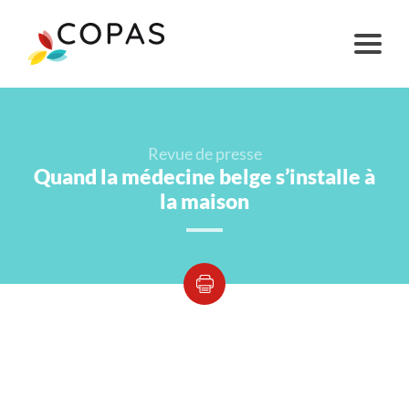
Revue de presse
Quand la médecine belge s’installe à
la maison