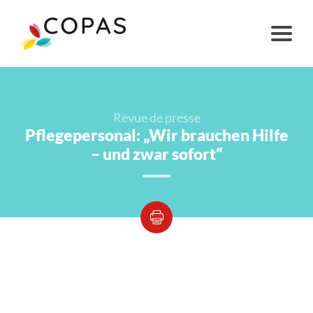
Revue de presse
Pflegepersonal: „Wir brauchen Hilfe
– und zwar sofort“