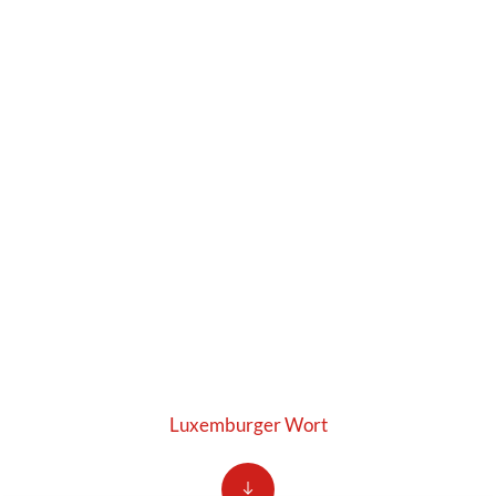
Luxemburger Wort