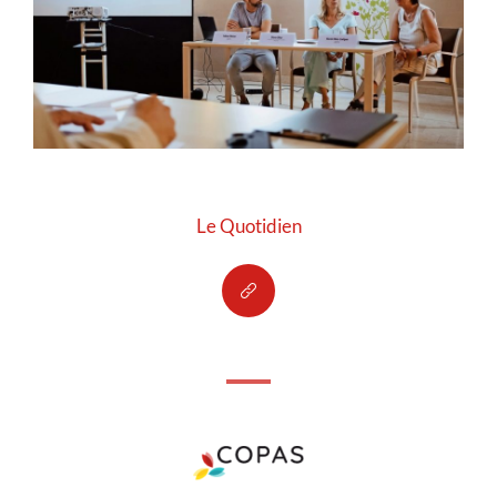
Le Quotidien