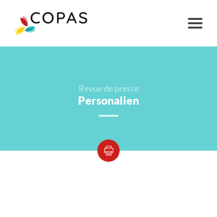
Revue de presse
Personalien