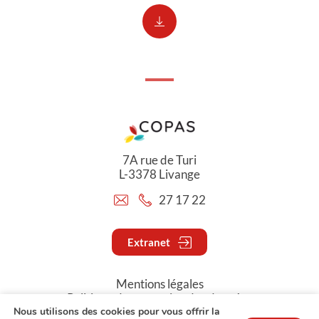
7A rue de Turi
L-3378 Livange
27 17 22
Extranet
Mentions légales
Politique de protection des données
Nous utilisons des cookies pour vous offrir la