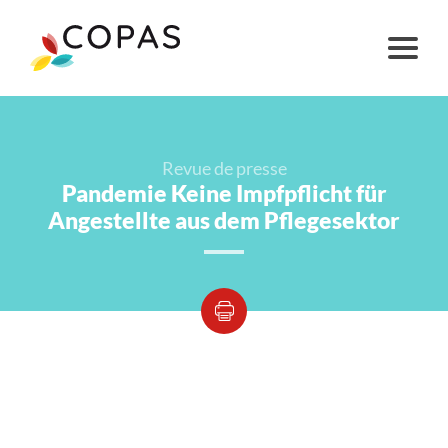
Revue de presse
Pandemie Keine Impfpflicht für
Angestellte aus dem Pflegesektor