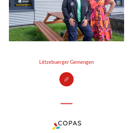
Lëtzebuerger Gemengen