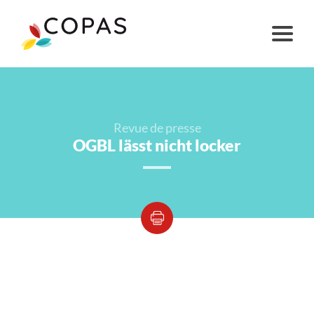
Revue de presse
OGBL lässt nicht locker