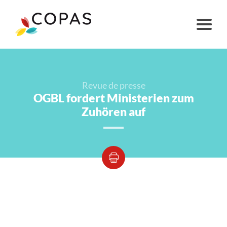
Revue de presse
OGBL fordert Ministerien zum
Zuhören auf