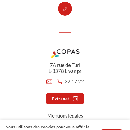
7A rue de Turi
L-3378 Livange
27 17 22
Extranet
Mentions légales
Politique de protection des données
Nous utilisons des cookies pour vous offrir la