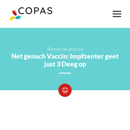
Revue de presse
Net genuch Vaccin: Impfzenter geet
just 3 Deeg op