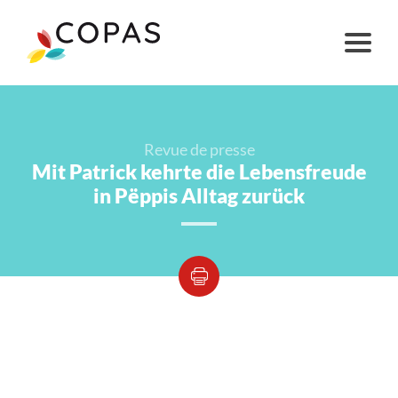
Revue de presse
Mit Patrick kehrte die Lebensfreude
in Pëppis Alltag zurück