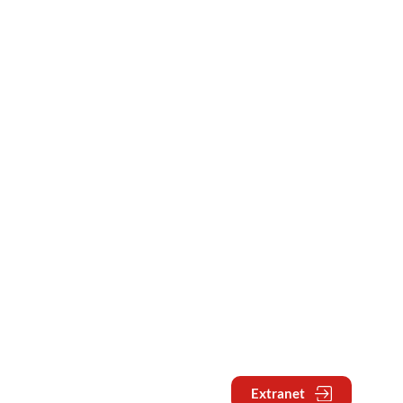
Extranet