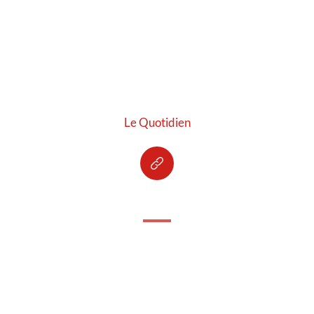
Le Quotidien