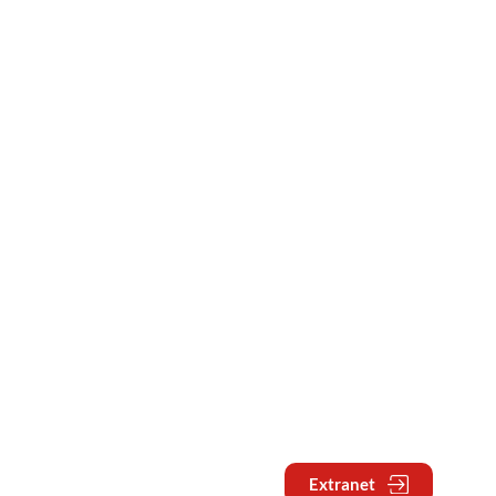
Extranet