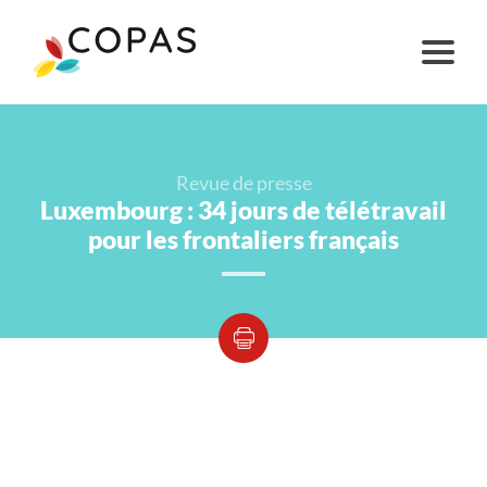
Revue de presse
Luxembourg : 34 jours de télétravail
pour les frontaliers français