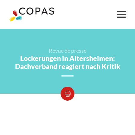
Revue de presse
Lockerungen in Altersheimen:
Dachverband reagiert nach Kritik