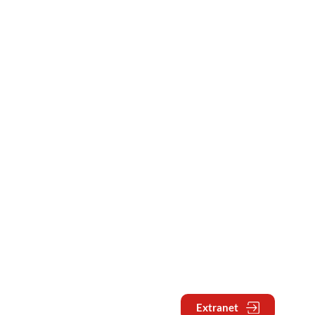
Extranet