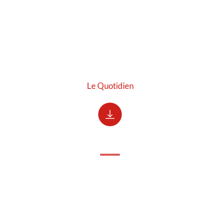
Le Quotidien