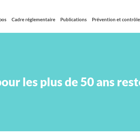
pos
Cadre réglementaire
Publications
Prévention et contrôle 
our les plus de 50 ans rest