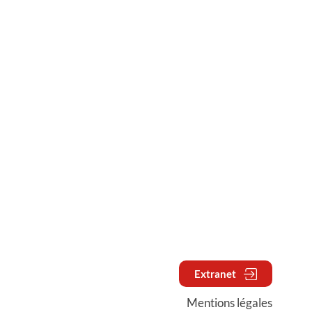
Extranet
Mentions légales