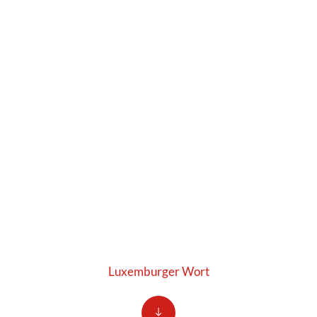
Luxemburger Wort