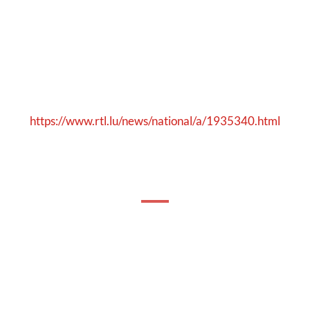
https://www.rtl.lu/news/national/a/1935340.html