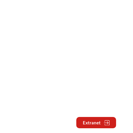
Extranet