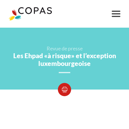
Revue de presse
Les Ehpad «à risque» et l’exception
luxembourgeoise