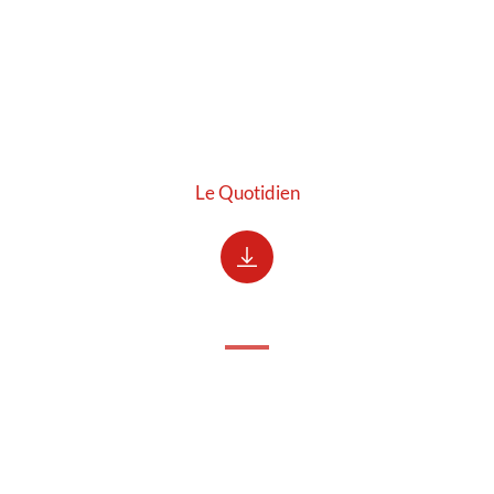
Le Quotidien