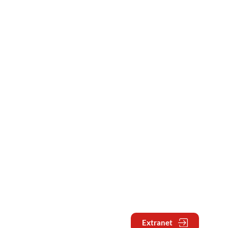
Extranet