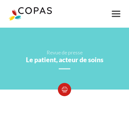
Revue de presse
Le patient, acteur de soins