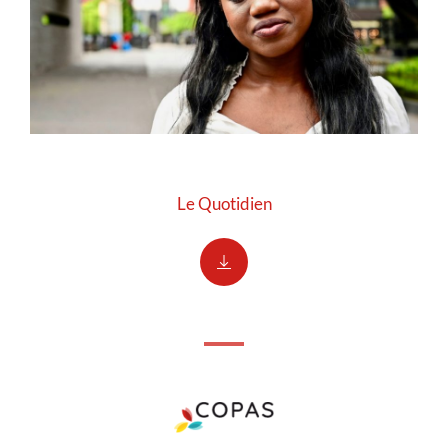
Le Quotidien