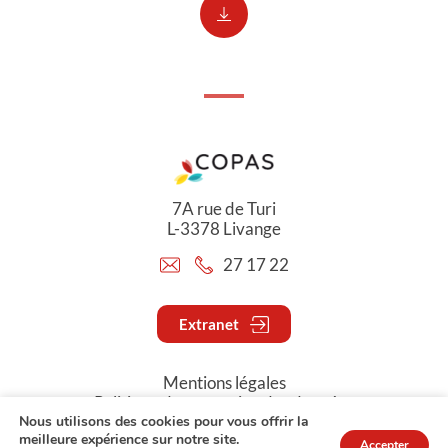
7A rue de Turi
L-3378 Livange
27 17 22
Extranet
Mentions légales
Politique de protection des données
Nous utilisons des cookies pour vous offrir la
meilleure expérience sur notre site.
Accepter