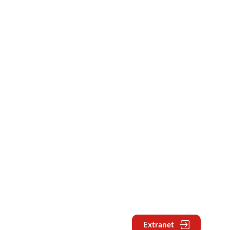
Extranet