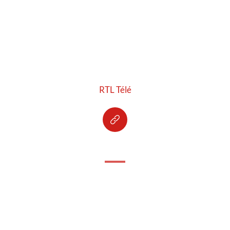
RTL Télé