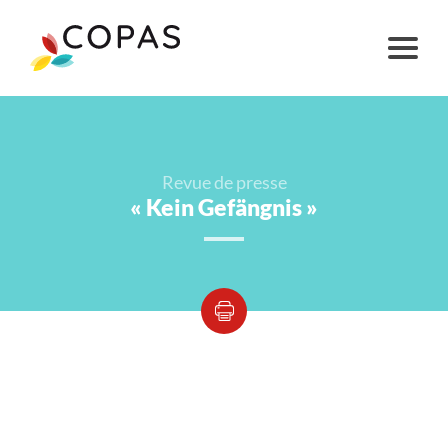
Revue de presse
« Kein Gefängnis »