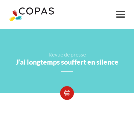
Revue de presse
J’ai longtemps souffert en silence